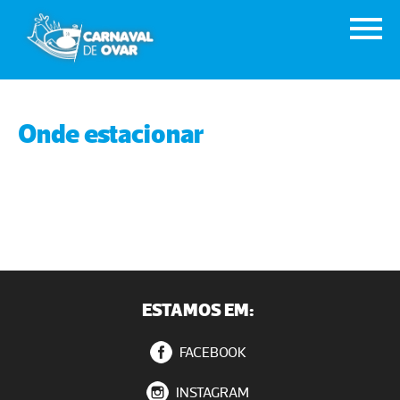
Onde estacionar
ESTAMOS EM:
FACEBOOK
INSTAGRAM