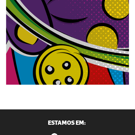
ESTAMOS EM: