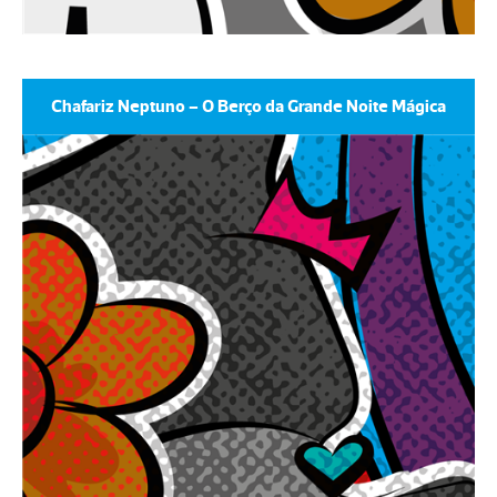
Chafariz Neptuno – O Berço da Grande Noite Mágica